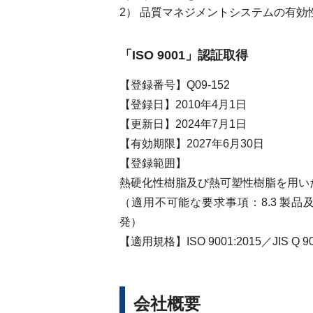
品質マネジメントシステムの有効
「ISO 9001」認証取得
【登録番号】Q09-152
【登録日】2010年4月1日
【更新日】2024年7月1日
【有効期限】2027年6月30日
【登録範囲】
熱硬化性樹脂及び熱可塑性樹脂を用い
（適用不可能な要求事項：8.3 製
発）
【適用規格】
ISO 9001:2015／JIS Q 9
会社概要